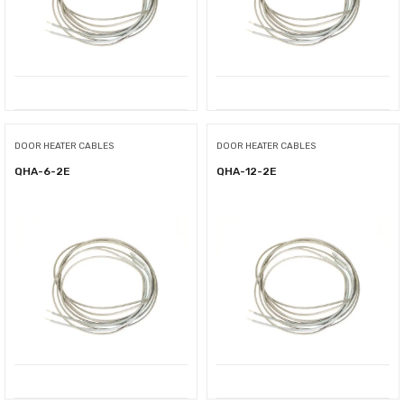
DOOR HEATER CABLES
DOOR HEATER CABLES
QHA-6-2E
QHA-12-2E