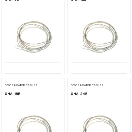
DOOR HEATER CABLES
DOOR HEATER CABLES
QHA-18E
QHA-24E